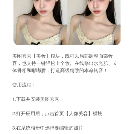
美图秀秀【美妆】模块，既可以局部调整面部妆
容，也支持一键轻松上全妆。在线修出水光肌、立
体骨相和嘟嘟唇，打造高级精致的本命转容！
使用流程：
1.下载并安装美图秀秀
2.打开应用后，点击首页【人像美容】模块
3.在系统相册中选择要编辑的照片