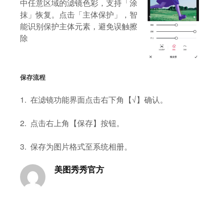
中任意区域的滤镜色彩，支持「涂
抹」恢复。点击「主体保护」，智
能识别保护主体元素，避免误触擦
除
保存流程
1. 在滤镜功能界面点击右下角【√】确认。
2. 点击右上角【保存】按钮。
3. 保存为图片格式至系统相册。
美图秀秀官方