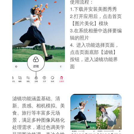
使用流程：
1.下载并安装美图秀秀
2.打开应用后，点击首页
【图片美化】模块
3.在系统相册中选择要编
辑的照片
4. 进入功能选择页面，
点击页面底部【滤镜】
按钮，进入滤镜功能界
面
滤镜功能涵盖基础、清
新、质感、相机模拟、美
食、旅行等丰富多元场
景，满足多种图像风格化
处理需求，通过色调美学