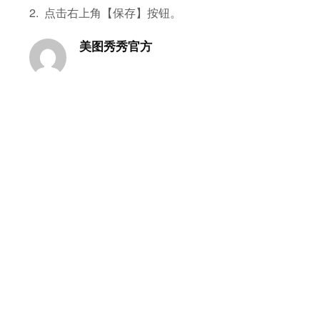
2. 点击右上角【保存】按钮。
美图秀秀官方