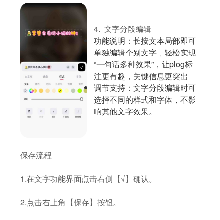
4. 文字分段编辑
功能说明：长按文本局部即可
单独编辑个别文字，轻松实现
“一句话多种效果”，让plog标
注更有趣，关键信息更突出
调节支持：文字分段编辑时可
选择不同的样式和字体，不影
响其他文字效果。
保存流程
1.在文字功能界面点击右侧【√】确认。
2.点击右上角【保存】按钮。