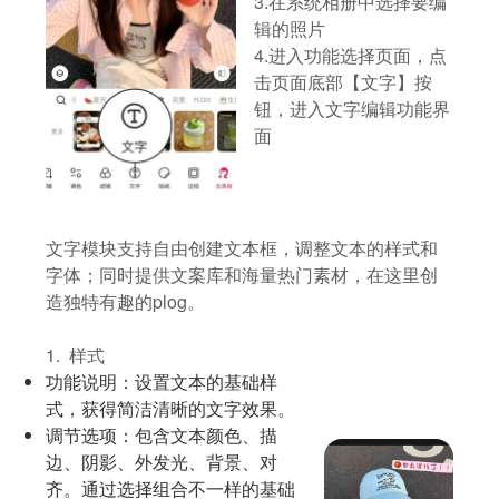
3.在系统相册中选择要编
辑的照片
4.进入功能选择页面，点
击页面底部【文字】按
钮，进入文字编辑功能界
面
文字模块支持自由创建文本框，调整文本的样式和
字体；同时提供文案库和海量热门素材，在这里创
造独特有趣的plog。
1. 样式
功能说明：设置文本的基础样
式，获得简洁清晰的文字效果。
调节选项：包含文本颜色、描
边、阴影、外发光、背景、对
齐。通过选择组合不一样的基础