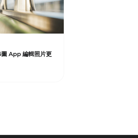
修圖 App 編輯照片更