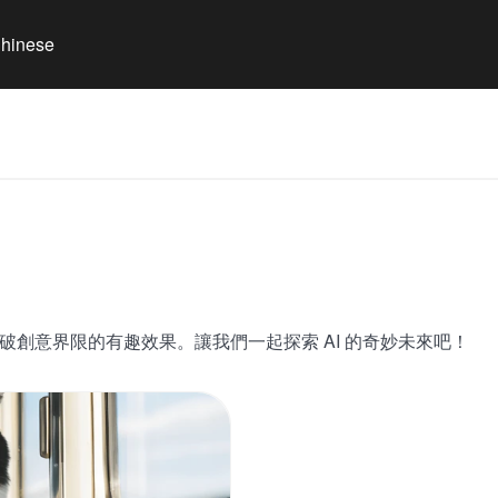
 Chinese
突破創意界限的有趣效果。讓我們一起探索 AI 的奇妙未來吧！