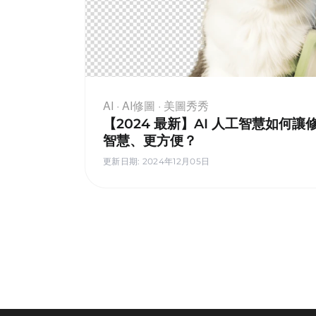
AI · AI修圖 · 美圖秀秀
【2024 最新】AI 人工智慧如何讓
智慧、更方便？
更新日期
:
2024年12月05日