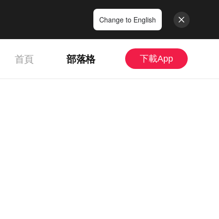
Change to English
首頁
部落格
下載App