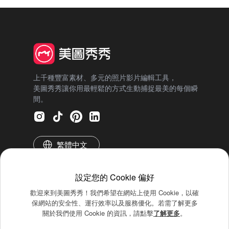
上千種豐富素材、多元的照片影片編輯工具，
美圖秀秀讓你用最輕鬆的方式生動捕捉最美的每個瞬
間。
繁體中文
設定您的 Cookie 偏好
歡迎來到美圖秀秀！我們希望在網站上使用 Cookie，以確
保網站的安全性、運行效率以及服務優化。若需了解更多
關於我們使用 Cookie 的資訊，請點擊
了解更多
。