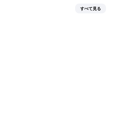
すべて見る