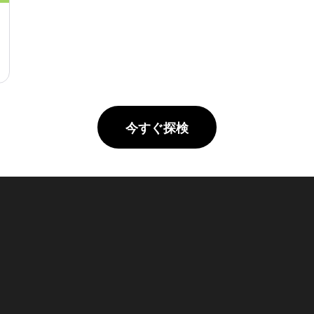
今すぐ探検