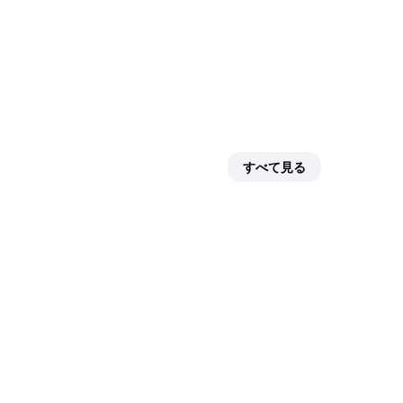
すべて見る