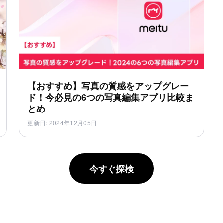
【おすすめ】写真の質感をアップグレー
ド！今必見の6つの写真編集アプリ比較ま
とめ
更新日
:
2024年12月05日
今すぐ探検