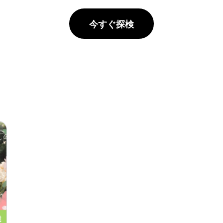
今すぐ探検